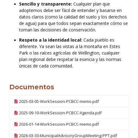
Sencillo y transparente:
Cualquier plan que
adoptemos debe ser fácil de entender y basarse en
datos claros (como la calidad del suelo y los derechos
de agua) para que todos sepan exactamente cómo se
toman las decisiones de conservación.
Respeto a la identidad local:
Cada pueblo es
diferente. Ya sean las vistas a la montaña en Estes
Park o las raíces agrícolas de Wellington, cualquier
plan regional debe respetar la esencia y las normas
únicas de cada comunidad.
Documentos
2025-03-05-WorkSession-PCBCC-memo.pdf
2025-09-10-WorkSession-PCBCC-Agenda.pdf
2026-01-14-WorkSession-PCBCC-memo.pdf
2026-03-30-MunicipalAdvisoryGroupMeeting-PPT.pdf