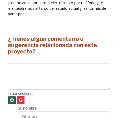
¡Contáctanos por correo electrónico o por teléfono y te
mantendremos al tanto del estado actual y las formas de
participar!
¿Tienes algún comentario o
sugerencia relacionada con este
proyecto?
Iniciar sesión con
Su nombre