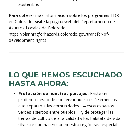
sostenible.
Para obtener más información sobre los programas TDR
en Colorado, visite la página web del Departamento de
Asuntos Locales de Colorado:
https://planningforhazards.colorado.gov/transfer-of-
development-rights
LO QUE HEMOS ESCUCHADO
HASTA AHORA:
Protección de nuestros paisajes:
Existe un
profundo deseo de conservar nuestros "elementos
que separan a las comunidades" —esos espacios
verdes abiertos entre pueblos— y de proteger las
tierras de cultivo de alta calidad y los hábitats de vida
silvestre que hacen que nuestra región sea especial.