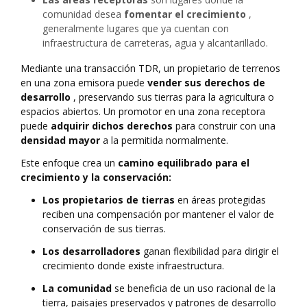
comunidad desea
fomentar el crecimiento
,
generalmente lugares que ya cuentan con
infraestructura de carreteras, agua y alcantarillado.
Mediante una transacción TDR, un propietario de terrenos
en una zona emisora puede
vender sus derechos de
desarrollo
, preservando sus tierras para la agricultura o
espacios abiertos. Un promotor en una zona receptora
puede
adquirir dichos derechos
para construir con una
densidad mayor
a la permitida normalmente.
Este enfoque crea un
camino equilibrado para el
crecimiento y la conservación:
Los propietarios de tierras
en áreas protegidas
reciben una compensación por mantener el valor de
conservación de sus tierras.
Los desarrolladores
ganan flexibilidad para dirigir el
crecimiento donde existe infraestructura.
La comunidad
se beneficia de un uso racional de la
tierra, paisajes preservados y patrones de desarrollo