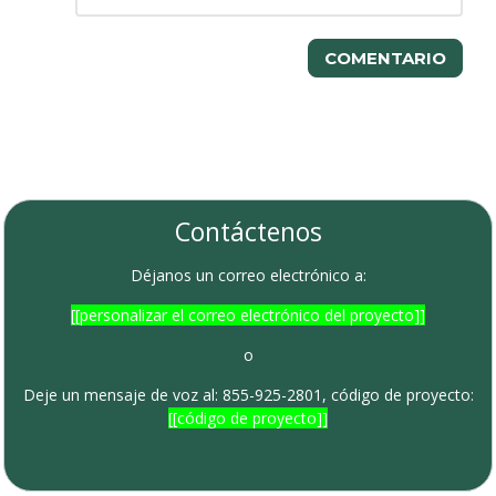
COMENTARIO
Contáctenos
Cronograma del proyecto
Déjanos un correo electrónico a:
[[personalizar el correo electrónico del proyecto]]
o
Deje un mensaje de voz al: 855-925-2801, código de proyecto:
[[código de proyecto]]