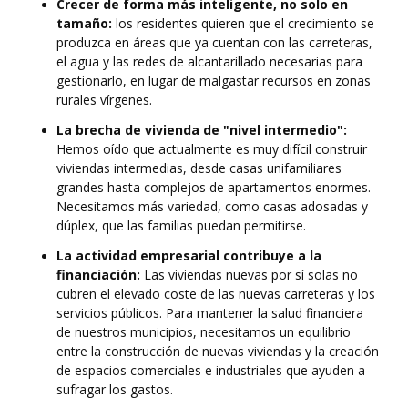
Crecer de forma más inteligente, no solo en
tamaño:
los residentes quieren que el crecimiento se
produzca en áreas que ya cuentan con las carreteras,
el agua y las redes de alcantarillado necesarias para
gestionarlo, en lugar de malgastar recursos en zonas
rurales vírgenes.
La brecha de vivienda de "nivel intermedio":
Hemos oído que actualmente es muy difícil construir
viviendas intermedias, desde casas unifamiliares
grandes hasta complejos de apartamentos enormes.
Necesitamos más variedad, como casas adosadas y
dúplex, que las familias puedan permitirse.
La actividad empresarial contribuye a la
financiación:
Las viviendas nuevas por sí solas no
cubren el elevado coste de las nuevas carreteras y los
servicios públicos. Para mantener la salud financiera
de nuestros municipios, necesitamos un equilibrio
entre la construcción de nuevas viviendas y la creación
de espacios comerciales e industriales que ayuden a
sufragar los gastos.