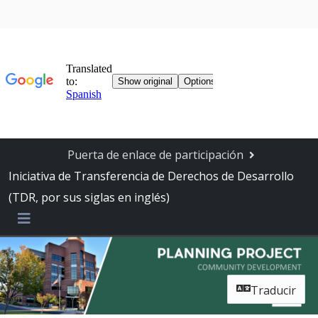
Saltar navegación
Puerta de enlace de participación
Iniciativa de Transferencia de Derechos de Desarrollo
(TDR, por sus siglas en inglés)
Menú
Traducir