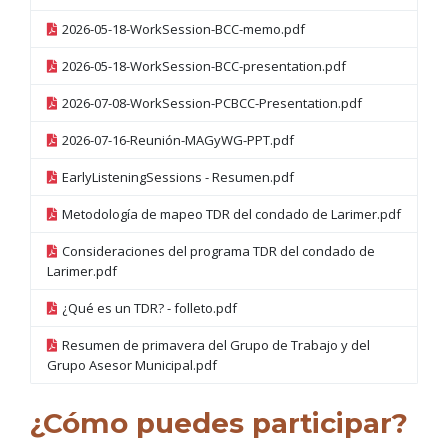
2026-05-18-WorkSession-BCC-memo.pdf
2026-05-18-WorkSession-BCC-presentation.pdf
2026-07-08-WorkSession-PCBCC-Presentation.pdf
2026-07-16-Reunión-MAGyWG-PPT.pdf
EarlyListeningSessions - Resumen.pdf
Metodología de mapeo TDR del condado de Larimer.pdf
Consideraciones del programa TDR del condado de
Larimer.pdf
¿Qué es un TDR? - folleto.pdf
Resumen de primavera del Grupo de Trabajo y del
Grupo Asesor Municipal.pdf
¿Cómo puedes participar?